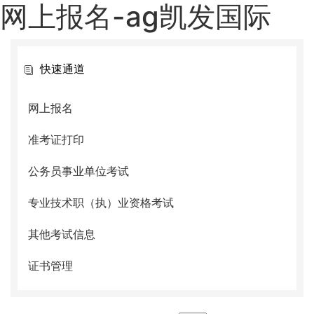
网上报名-ag凯发国际
快速通道
网上报名
准考证打印
公务员事业单位考试
专业技术职（执）业资格考试
其他考试信息
证书管理