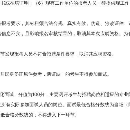
证书或在培证明；（6）现有工作单位的报考人员，须提供现工作
考要求，其材料须合法合规、真实有效。伪造、涂改证件、
者信息不实，且影响报名审核结果的，取消其本次应聘资格。持
发现报考人员不符合招聘条件要求，取消其应聘资格。
民身份证原件参考，两证缺一的考生不得参加面试。
面试，分值为100分，主要测评考生与招聘岗位相适应的专业
所有实际参加面试人员的岗位。面试最低合格分数线为当场（
最低合格分数线的，不得进入下一环节。