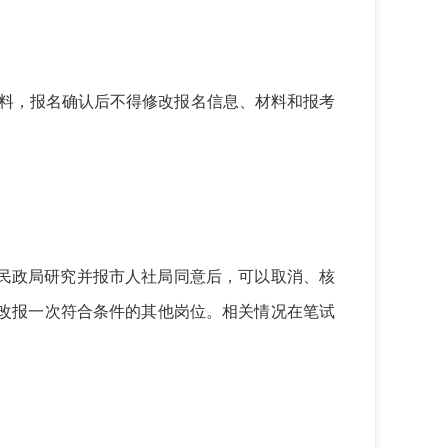
料，报名确认后不得修改报名信息、材料和报考
民政局研究并报市人社局同意后，可以取消、核
改报一次符合条件的其他岗位。相关情况在笔试