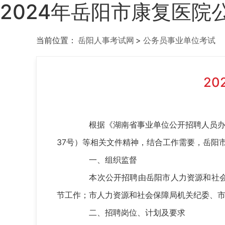
2024年岳阳市康复医院
当前位置：
岳阳人事考试网
>
公务员事业单位考试
2
根据《湖南省事业单位公开招聘人员办法》
37号）等相关文件精神，结合工作需要，岳阳
一、组织监督
本次公开招聘由岳阳市人力资源和社会保
节工作；市人力资源和社会保障局机关纪委、
二、招聘岗位、计划及要求