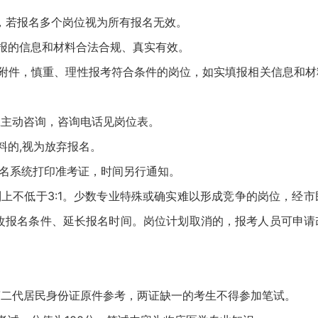
若报名多个岗位视为所有报名无效。
的信息和材料合法合规、真实有效。
件，慎重、理性报考符合条件的岗位，如实填报相关信息和材
主动咨询，咨询电话见岗位表。
的,视为放弃报名。
名系统打印准考证，时间另行通知。
上不低于3:1。少数专业特殊或确实难以形成竞争的岗位，经市
修改报名条件、延长报名时间。岗位计划取消的，报考人员可申请
代居民身份证原件参考，两证缺一的考生不得参加笔试。