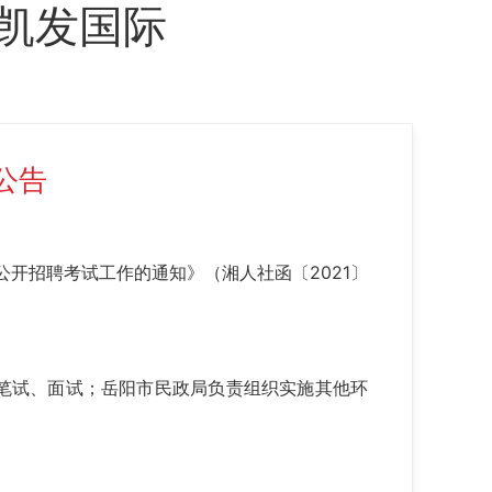
g凯发国际
公告
开招聘考试工作的通知》（湘人社函〔2021〕
。
笔试、面试；岳阳市民政局负责组织实施其他环