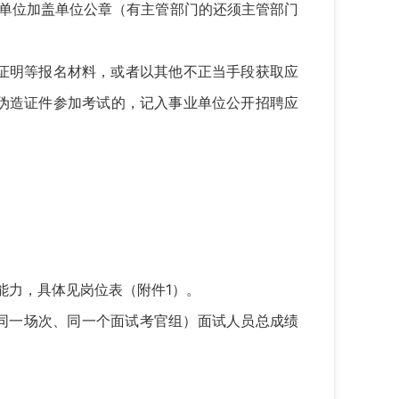
单位加盖单位公章（有主管部门的还须主管部门
证明等报名材料，或者以其他不正当手段获取应
伪造证件参加考试的，记入事业单位公开招聘应
能力，具体见岗位表（附件1）。
同一场次、同一个面试考官组）面试人员总成绩