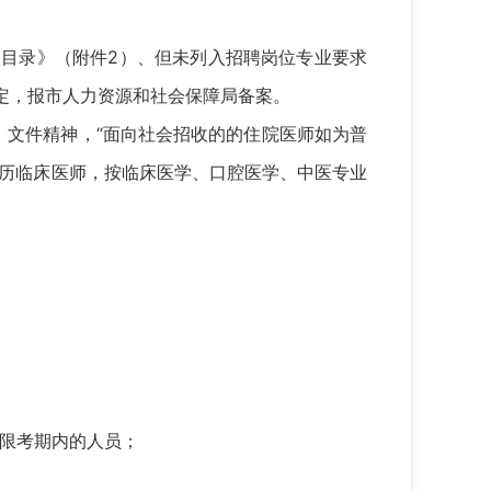
目录》（附件2）、但未列入招聘岗位专业要求
定，报市人力资源和社会保障局备案。
）文件精神，“面向社会招收的的住院医师如为普
学历临床医师，按临床医学、口腔医学、中医专业
限考期内的人员；