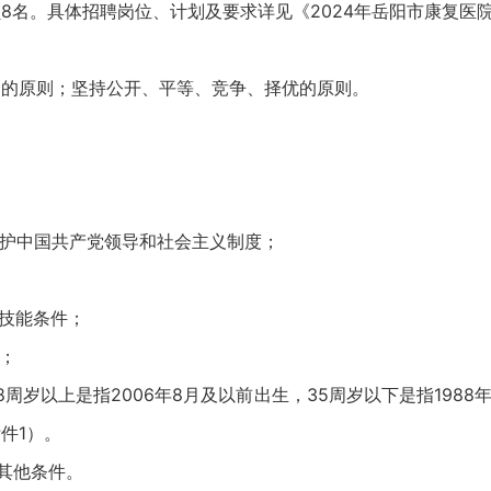
。具体招聘岗位、计划及要求详见《2024年岳阳市康复医院
的原则；坚持公开、平等、竞争、择优的原则。
护中国共产党领导和社会主义制度；
技能条件；
；
周岁以上是指2006年8月及以前出生，35周岁以下是指1988年
件1）。
其他条件。