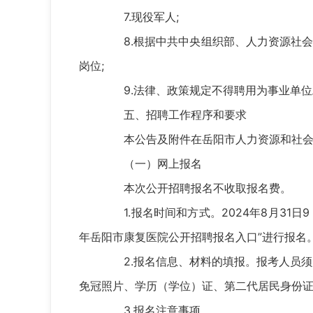
7.现役军人;
8.根据中共中央组织部、人力资源社会保
岗位;
9.法律、政策规定不得聘用为事业单位
五、招聘工作程序和要求
本公告及附件在岳阳市人力资源和社会保障局官方网页(h
（一）网上报名
本次公开招聘报名不收取报名费。
1.报名时间和方式。2024年8月31日9：00-
年岳阳市康复医院公开招聘报名入口”进行报名
2.报名信息、材料的填报。报考人员须
免冠照片、学历（学位）证、第二代居民身份证
3.报名注意事项