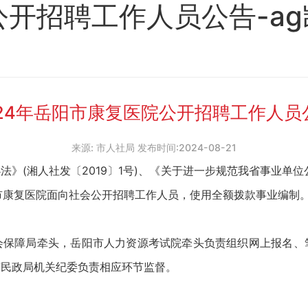
公开招聘工作人员公告-a
024年岳阳市康复医院公开招聘工作人员
来源: 市人社局 发布时间:2024-08-21
(湘人社发〔2019〕1号)、《关于进一步规范我省事业单位公
市康复医院面向社会公开招聘工作人员，使用全额拨款事业编制
障局牵头，岳阳市人力资源考试院牵头负责组织网上报名、
市民政局机关纪委负责相应环节监督。