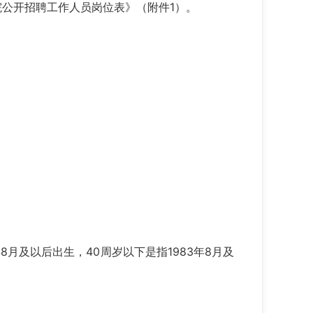
公开招聘工作人员岗位表》（附件1）。
8月及以后出生，40周岁以下是指1983年8月及