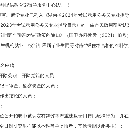
须提供教育部留学服务中心认证书。
。所学专业已列入《湖南省2024年考试录用公务员专业指导
2023年考试录用公务员专业指导目录》的，由市民政局研究认
两个同等对待”政策的通知》（国卫办科教发（2021）18号
生机构就业，按当年应届毕业生同等对待”“经住培合格的本科
名应聘
开除公职、开除党籍的人员；
纪律审查、监察调查的人员；
作出结论的人员；
；
位公开招聘中被认定有舞弊等严重违反录用聘用纪律行为，并在
全日制研究生不能以本科等学历报考，其他情形以此类推）；