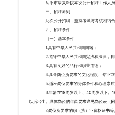
岳阳市康复医院本次公开招聘工作人员8名
三、招聘原则
此次公开招聘，坚持考试与考核相结合
四、招聘条件
（一）基本条件
1.具有中华人民共和国国籍；
2.遵守中华人民共和国宪法和法律，拥
3.具有良好的品行和职业道德；
4.具备岗位所要求的文化程度、专业或
5.适应岗位要求的身体条件和心理素质
6.年龄在18周岁以上、40周岁以下。18
以后出生。具体岗位的年龄要求详见岗位表（附
7.岗位所要求的职（执）业资格证书等