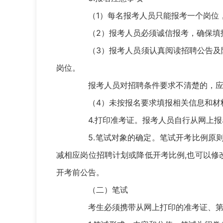
（1）每名报考人员只能报考一个岗位，
（2）报考人员必须诚信报考，确保填报
（3）报考人员须认真阅读招聘公告及附
岗位。
报考人员对招聘条件要求不清楚的，应
（4）未按报名要求填报相关信息和材料
4.打印准考证。报考人员自行从网上报
5.笔试对象的确定。笔试开考比例原则
减相应岗位招聘计划或降低开考比例,也可以
开考前公告。
（二）笔试
考生必须携带从网上打印的准考证、第二