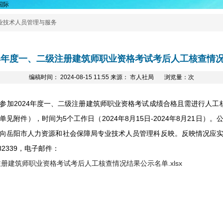
国际
业技术人员管理与服务
24年度一、二级注册建筑师职业资格考试考后人工核查情
编稿时间： 2024-08-15 11:55 来源： 市人社局 浏览量：次
2024年度一、二级注册建筑师职业资格考试成绩合格且需进行人工
见附件），时间为5个工作日（2024年8月15日-2024年8月21日）
向岳阳市人力资源和社会保障局专业技术人员管理科反映。反映情况应
82339，电子邮件：
注册建筑师职业资格考试考后人工核查情况结果公示名单.xlsx