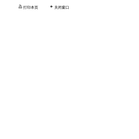
打印本页
关闭窗口