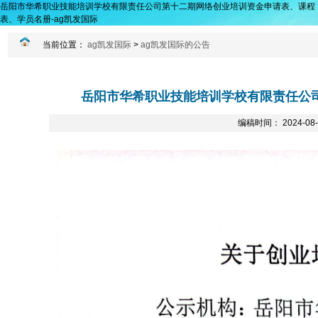
岳阳市华希职业技能培训学校有限责任公司第十二期网络创业培训资金申请表、课程
表、学员名册-ag凯发国际
当前位置：
ag凯发国际
>
ag凯发国际的公告
岳阳市华希职业技能培训学校有限责任公
编稿时间： 2024-0